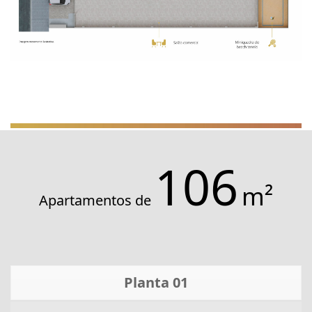
106
m²
Apartamentos de
Planta 01