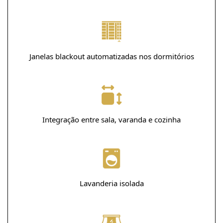
Janelas blackout automatizadas nos dormitórios
Integração entre sala, varanda e cozinha
Lavanderia isolada