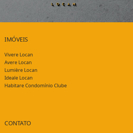
IMÓVEIS
Vivere Locan
Avere Locan
Lumière Locan
Ideale Locan
Habitare Condomínio Clube
CONTATO