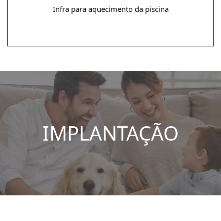
Infra para aquecimento da piscina
IMPLANTAÇÃO