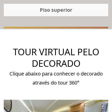
Piso superior
TOUR VIRTUAL PELO
DECORADO
Clique abaixo para conhecer o decorado
através do tour 360°