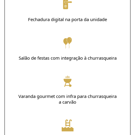
Fechadura digital na porta da unidade
Salão de festas com integração à churrasqueira
Varanda gourmet com infra para churrasqueira
a carvão