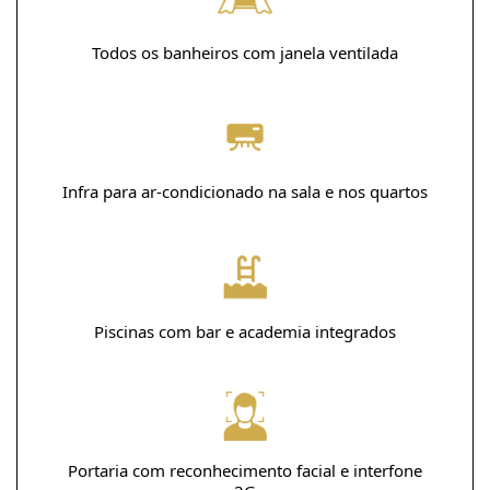
Todos os banheiros com janela ventilada
Infra para ar-condicionado na sala e nos quartos
Piscinas com bar e academia integrados
Portaria com reconhecimento facial e interfone