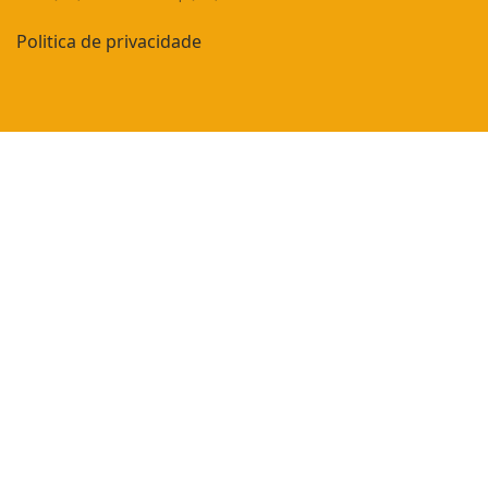
Politica de privacidade