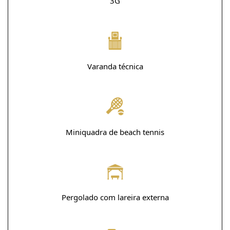
3G
Varanda técnica
Miniquadra de beach tennis
Pergolado com lareira externa