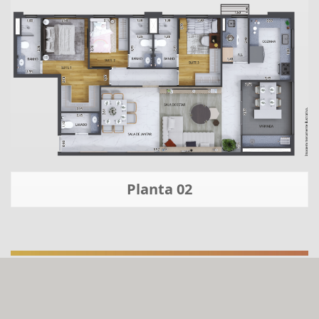
Planta 02