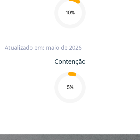
10
Atualizado em: maio de 2026
Contenção
5