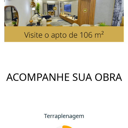
ACOMPANHE SUA OBRA
Terraplenagem