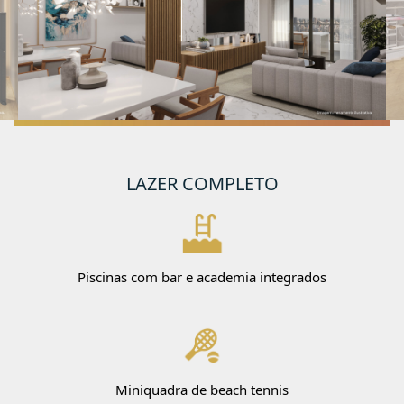
LAZER COMPLETO
Piscinas com bar e academia integrados
Miniquadra de beach tennis