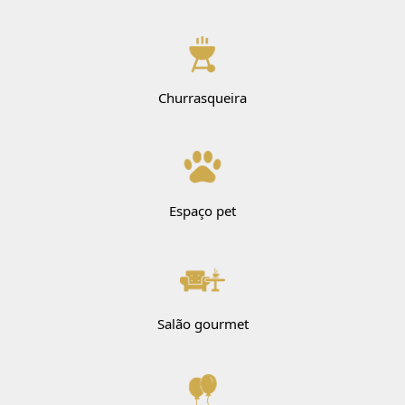
Churrasqueira
Espaço pet
Salão gourmet