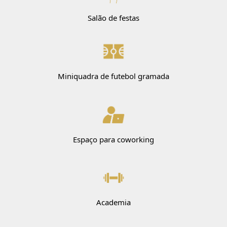
Salão de festas
Miniquadra de futebol gramada
Espaço para coworking
Academia