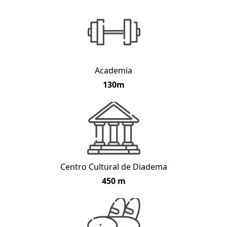
Academia
130m
Centro Cultural de Diadema
450 m