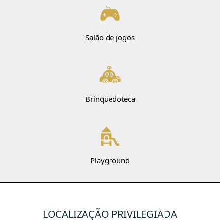
Salão de jogos
Brinquedoteca
Playground
LOCALIZAÇÃO PRIVILEGIADA