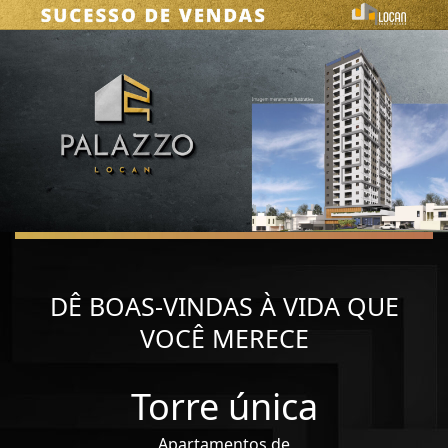
DÊ BOAS-VINDAS À VIDA QUE
VOCÊ MERECE
Torre única
Apartamentos de