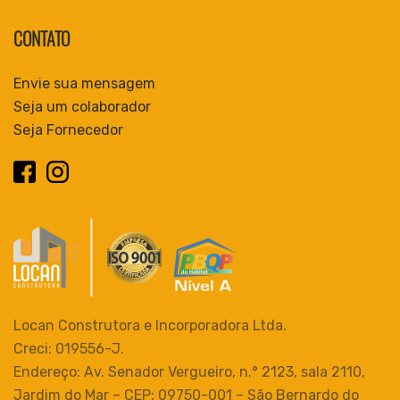
CONTATO
Envie sua mensagem
Seja um colaborador
Seja Fornecedor
Locan Construtora e Incorporadora Ltda.
Creci: 019556-J.
Endereço: Av. Senador Vergueiro, n.° 2123, sala 2110,
Jardim do Mar – CEP: 09750-001 – São Bernardo do