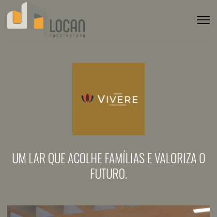
UM LAR QUE ACOLHE FAMÍLIAS E VALORIZA O
FUTURO.