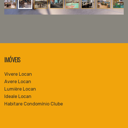
IMÓVEIS
Vivere Locan
Avere Locan
Lumière Locan
Ideale Locan
Habitare Condomínio Clube