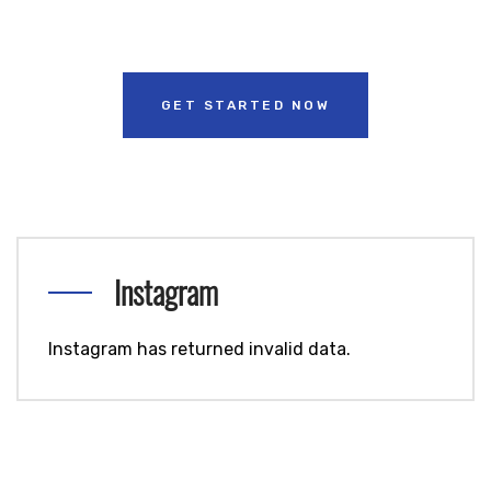
GET STARTED NOW
Instagram
Instagram has returned invalid data.