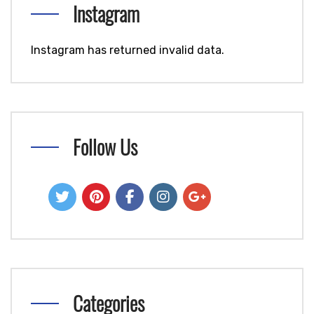
Instagram
Instagram has returned invalid data.
Follow Us
Categories