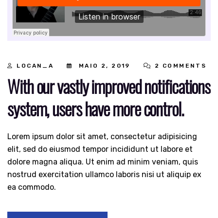
LOCAN_A
MAIO 2, 2019
2 COMMENTS
With our vastly improved notifications
system, users have more control.
Lorem ipsum dolor sit amet, consectetur adipisicing
elit, sed do eiusmod tempor incididunt ut labore et
dolore magna aliqua. Ut enim ad minim veniam, quis
nostrud exercitation ullamco laboris nisi ut aliquip ex
ea commodo.