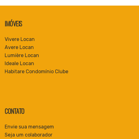
IMÓVEIS
Vivere Locan
Avere Locan
Lumière Locan
Ideale Locan
Habitare Condomínio Clube
CONTATO
Envie sua mensagem
Seja um colaborador