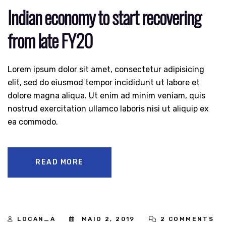
Indian economy to start recovering
from late FY20
Lorem ipsum dolor sit amet, consectetur adipisicing
elit, sed do eiusmod tempor incididunt ut labore et
dolore magna aliqua. Ut enim ad minim veniam, quis
nostrud exercitation ullamco laboris nisi ut aliquip ex
ea commodo.
READ MORE
02
LOCAN_A
MAIO 2, 2019
2 COMMENTS