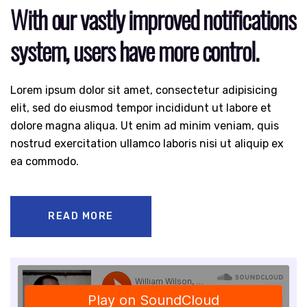
With our vastly improved notifications
MAIO
system, users have more control.
Lorem ipsum dolor sit amet, consectetur adipisicing
elit, sed do eiusmod tempor incididunt ut labore et
dolore magna aliqua. Ut enim ad minim veniam, quis
nostrud exercitation ullamco laboris nisi ut aliquip ex
ea commodo.
READ MORE