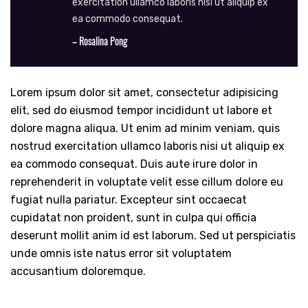
exercitation ullamco laboris nisi ut aliquip ex
ea commodo consequat.
– Rosalina Pong
Lorem ipsum dolor sit amet, consectetur adipisicing
elit, sed do eiusmod tempor incididunt ut labore et
dolore magna aliqua. Ut enim ad minim veniam, quis
nostrud exercitation ullamco laboris nisi ut aliquip ex
ea commodo consequat. Duis aute irure dolor in
reprehenderit in voluptate velit esse cillum dolore eu
fugiat nulla pariatur. Excepteur sint occaecat
cupidatat non proident, sunt in culpa qui officia
deserunt mollit anim id est laborum. Sed ut perspiciatis
unde omnis iste natus error sit voluptatem
accusantium doloremque.