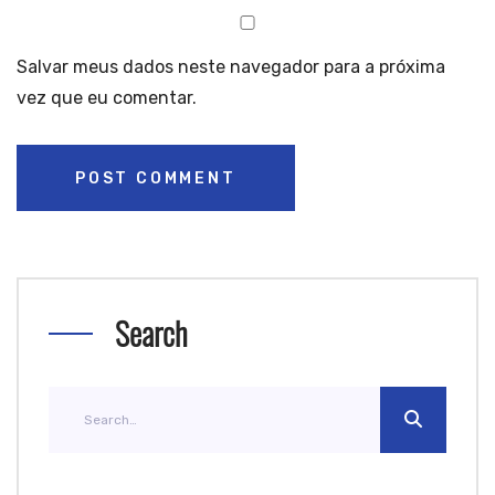
Salvar meus dados neste navegador para a próxima
vez que eu comentar.
Search
Search
for: