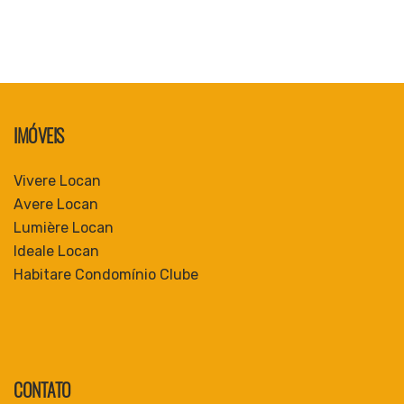
IMÓVEIS
Vivere Locan
Avere Locan
Lumière Locan
Ideale Locan
Habitare Condomínio Clube
CONTATO