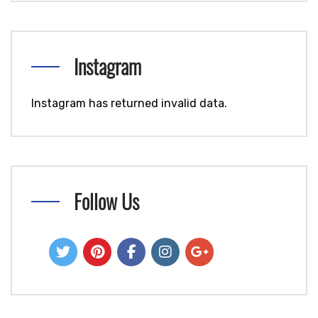
Instagram
Instagram has returned invalid data.
Follow Us