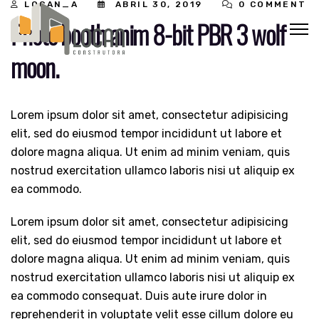
LOCAN_A
ABRIL 30, 2019
0 COMMENT
Photo booth anim 8-bit PBR 3 wolf
moon.
Lorem ipsum dolor sit amet, consectetur adipisicing
elit, sed do eiusmod tempor incididunt ut labore et
dolore magna aliqua. Ut enim ad minim veniam, quis
nostrud exercitation ullamco laboris nisi ut aliquip ex
ea commodo.
Lorem ipsum dolor sit amet, consectetur adipisicing
elit, sed do eiusmod tempor incididunt ut labore et
dolore magna aliqua. Ut enim ad minim veniam, quis
nostrud exercitation ullamco laboris nisi ut aliquip ex
ea commodo consequat. Duis aute irure dolor in
reprehenderit in voluptate velit esse cillum dolore eu