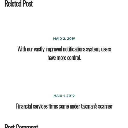
Releted Post
MAIO 2, 2019
With our vastly improved notifications system, users
have more control.
MAIO 1, 2019
Financial services firms come under taxman’s scanner
Post Comment